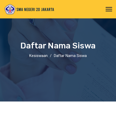
Daftar Nama Siswa
Kesiswaan
Daftar Nama Siswa