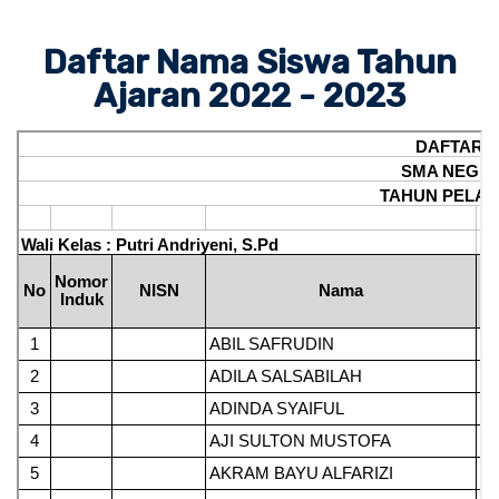
Daftar Nama Siswa Tahun
Ajaran 2022 - 2023