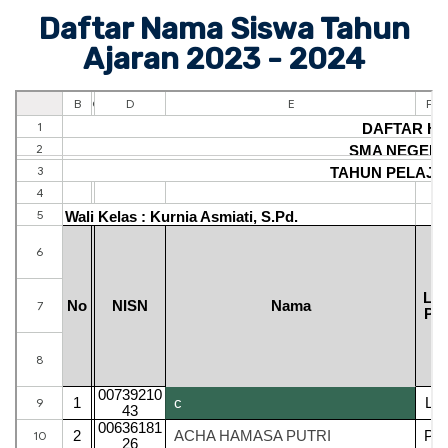
Daftar Nama Siswa Tahun
Ajaran 2023 - 2024