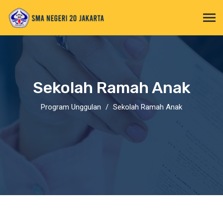
Sekolah Ramah Anak
Program Unggulan
Sekolah Ramah Anak