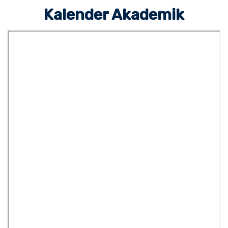
Kalender Akademik