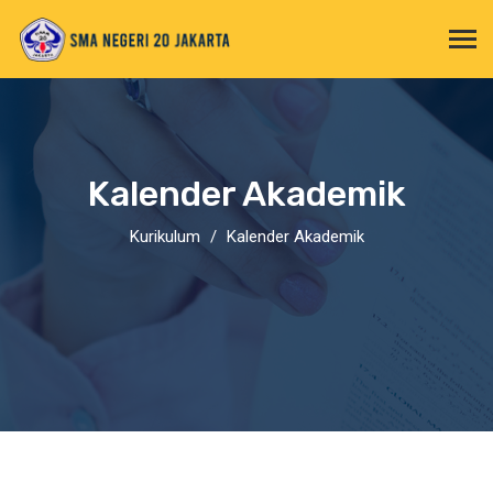
Kalender Akademik
Kurikulum
Kalender Akademik