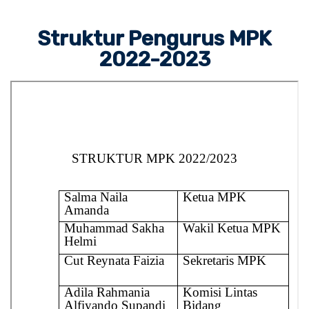
Struktur Pengurus MPK
2022-2023