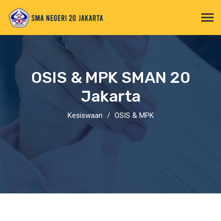
OSIS & MPK SMAN 20
Jakarta
Kesiswaan
OSIS & MPK