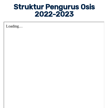
Struktur Pengurus Osis
2022-2023