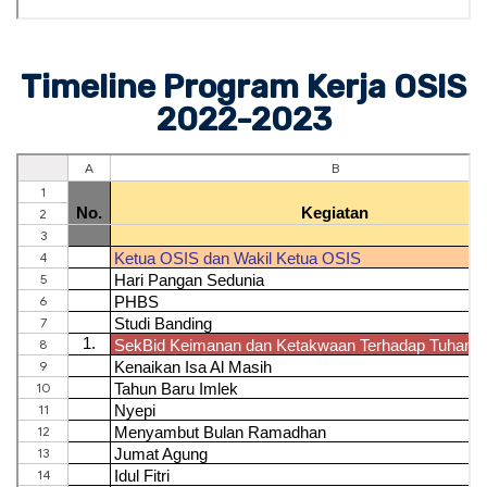
Timeline Program Kerja OSIS
2022-2023