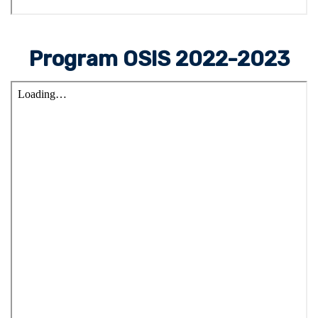
Program OSIS 2022-2023