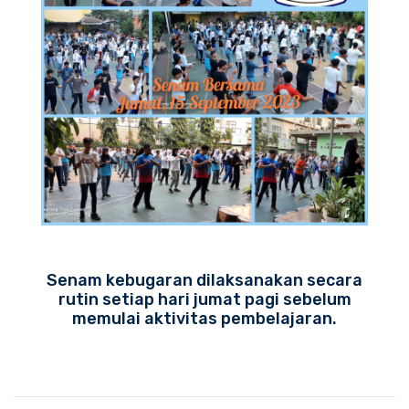
Senam kebugaran dilaksanakan secara
rutin setiap hari jumat pagi sebelum
memulai aktivitas pembelajaran.