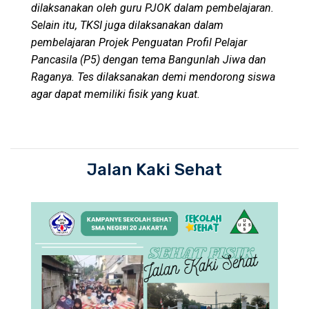
dilaksanakan oleh guru PJOK dalam pembelajaran.
Selain itu, TKSI juga dilaksanakan dalam
pembelajaran Projek Penguatan Profil Pelajar
Pancasila (P5) dengan tema Bangunlah Jiwa dan
Raganya. Tes dilaksanakan demi mendorong siswa
agar dapat memiliki fisik yang kuat.
Jalan Kaki Sehat