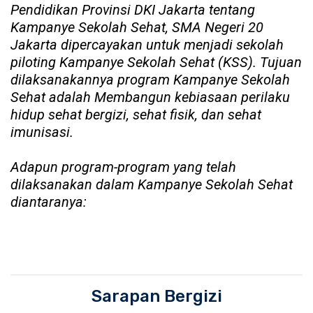
Pendidikan Provinsi DKI Jakarta tentang
Kampanye Sekolah Sehat, SMA Negeri 20
Jakarta dipercayakan untuk menjadi sekolah
piloting Kampanye Sekolah Sehat (KSS). Tujuan
dilaksanakannya program Kampanye Sekolah
Sehat adalah Membangun kebiasaan perilaku
hidup sehat bergizi, sehat fisik, dan sehat
imunisasi.
Adapun program-program yang telah
dilaksanakan dalam Kampanye Sekolah Sehat
diantaranya:
Sarapan Bergizi