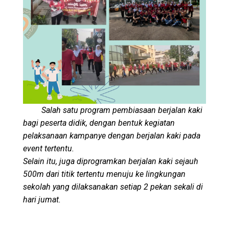
Salah satu program pembiasaan berjalan kaki
bagi peserta didik, dengan bentuk kegiatan
pelaksanaan kampanye dengan berjalan kaki pada
event tertentu.
Selain itu, juga diprogramkan berjalan kaki sejauh
500m dari titik tertentu menuju ke lingkungan
sekolah yang dilaksanakan setiap 2 pekan sekali di
hari jumat.