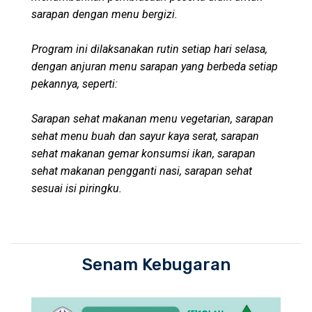
sarapan dengan menu bergizi.
Program ini dilaksanakan rutin setiap hari selasa,
dengan anjuran menu sarapan yang berbeda setiap
pekannya, seperti:
Sarapan sehat makanan menu vegetarian, sarapan
sehat menu buah dan sayur kaya serat, sarapan
sehat makanan gemar konsumsi ikan, sarapan
sehat makanan pengganti nasi, sarapan sehat
sesuai isi piringku.
Senam Kebugaran