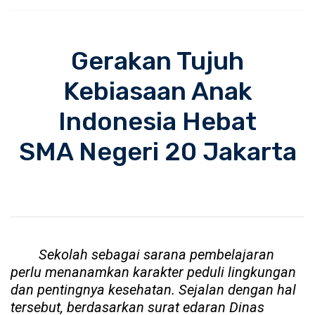
Gerakan Tujuh
Kebiasaan Anak
Indonesia Hebat
SMA Negeri 20 Jakarta
Sekolah sebagai sarana pembelajaran
perlu menanamkan karakter peduli lingkungan
dan pentingnya kesehatan. Sejalan dengan hal
tersebut, berdasarkan surat edaran Dinas