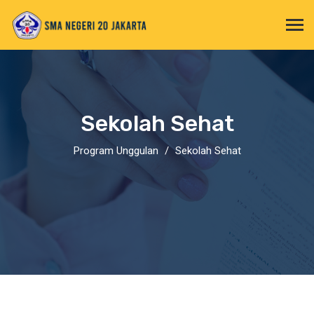
Sekolah Sehat
Program Unggulan
Sekolah Sehat