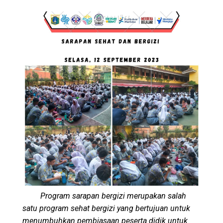
Program sarapan bergizi merupakan salah
satu program sehat bergizi yang bertujuan untuk
menumbuhkan pembiasaan peserta didik untuk