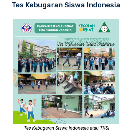
Tes Kebugaran Siswa Indonesia
Tes Kebugaran Siswa Indonesia atau TKSI