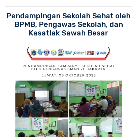
Pendampingan Sekolah Sehat oleh
BPMB, Pengawas Sekolah, dan
Kasatlak Sawah Besar